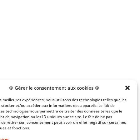
🍪 Gérer le consentement aux cookies 🍪
les meilleures expériences, nous utilisons des technologies telles que les
 stocker et/ou accéder aux informations des appareils. Le fait de
ces technologies nous permettra de traiter des données telles que le
 de navigation ou les ID uniques sur ce site. Le fait de ne pas
 de retirer son consentement peut avoir un effet négatif sur certaines
ques et fonctions.
rvices