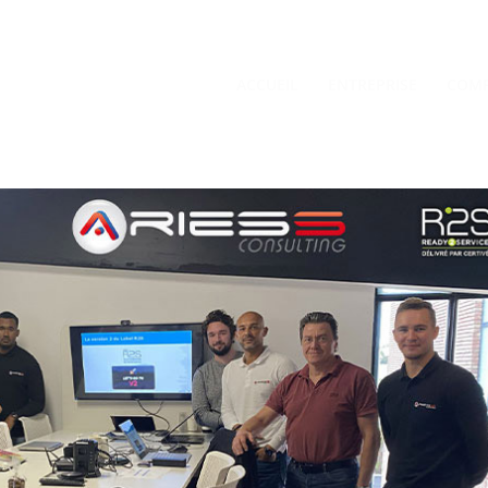
ACCUEIL
ENTREPRISE
COMP