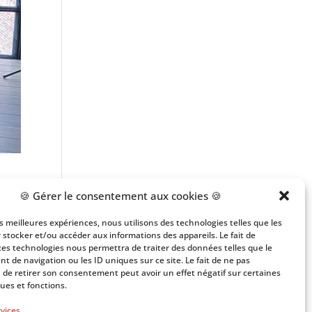
🍪 Gérer le consentement aux cookies 🍪
les meilleures expériences, nous utilisons des technologies telles que les
 stocker et/ou accéder aux informations des appareils. Le fait de
ces technologies nous permettra de traiter des données telles que le
gs
 de navigation ou les ID uniques sur ce site. Le fait de ne pas
 de retirer son consentement peut avoir un effet négatif sur certaines
ques et fonctions.
rvices